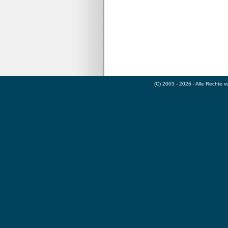
(C) 2003 - 2026 - Alle Rechte 