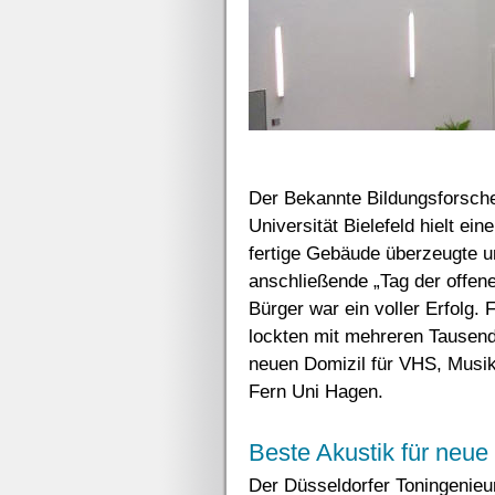
Der Bekannte Bildungsforsche
Universität Bielefeld hielt ei
fertige Gebäude überzeugte u
anschließende „Tag der offene
Bürger war ein voller Erfolg
lockten mit mehreren Tausend
neuen Domizil für VHS, Musi
Fern Uni Hagen.
Beste Akustik für neue
Der Düsseldorfer Toningenieu