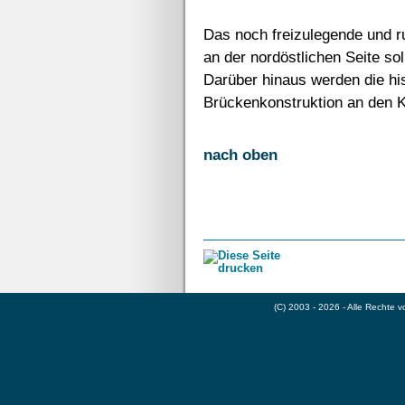
Das noch freizulegende und r
an der nordöstlichen Seite so
Darüber hinaus werden die hi
Brückenkonstruktion an den 
nach oben
(C) 2003 - 2026 - Alle Rechte 