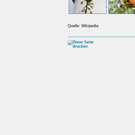
Quelle: Wikipedia