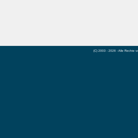
(C) 2003 - 2026 - Alle Rechte 