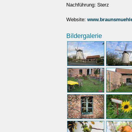
Nachführung: Sterz
Website:
www.braunsmuehle
Bildergalerie