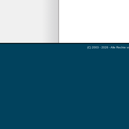
(C) 2003 - 2026 - Alle Rechte 