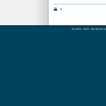
(C) 2003 - 2026 - Alle Rechte 