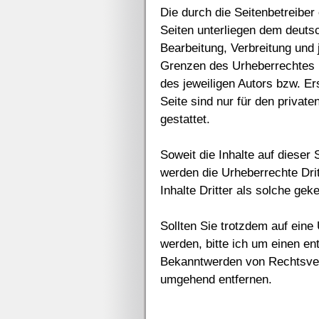
Die durch die Seitenbetreiber
Seiten unterliegen dem deutsc
Bearbeitung, Verbreitung und 
Grenzen des Urheberrechtes b
des jeweiligen Autors bzw. Er
Seite sind nur für den privat
gestattet.
Soweit die Inhalte auf dieser 
werden die Urheberrechte Dri
Inhalte Dritter als solche gek
Sollten Sie trotzdem auf ein
werden, bitte ich um einen e
Bekanntwerden von Rechtsverl
umgehend entfernen.