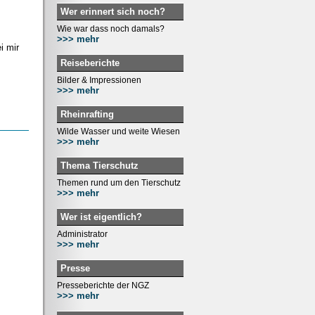
Wer erinnert sich noch?
Wie war dass noch damals?
>>> mehr
i mir
Reiseberichte
Bilder & Impressionen
>>> mehr
Rheinrafting
Wilde Wasser und weite Wiesen
>>> mehr
Thema Tierschutz
Themen rund um den Tierschutz
>>> mehr
Wer ist eigentlich?
Administrator
>>> mehr
Presse
Presseberichte der NGZ
>>> mehr