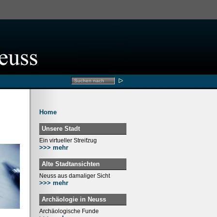
Home
Unsere Stadt
Ein virtueller Streifzug
>>> mehr
Alte Stadtansichten
Neuss aus damaliger Sicht
>>> mehr
Archäologie in Neuss
Archäologische Funde