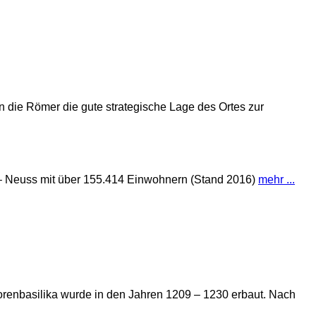
en die Römer die gute strategische Lage des Ortes zur
 – Neuss mit über 155.414 Einwohnern (Stand 2016)
mehr ...
renbasilika wurde in den Jahren 1209 – 1230 erbaut. Nach