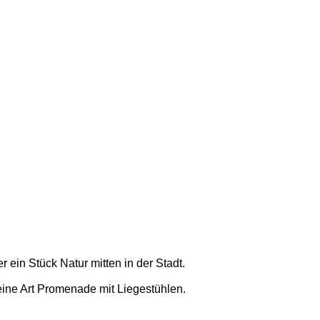
ein Stück Natur mitten in der Stadt.
 eine Art Promenade mit Liegestühlen.