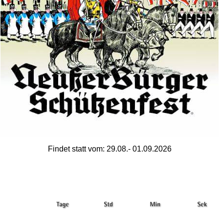
Findet statt vom: 29.08.- 01.09.2026