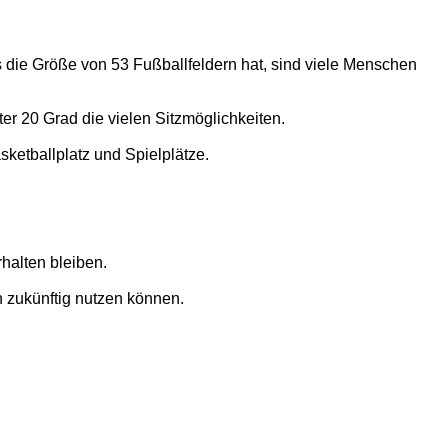
die Größe von 53 Fußballfeldern hat, sind viele Menschen
 20 Grad die vielen Sitzmöglichkeiten.
ketballplatz und Spielplätze.
halten bleiben.
h zukünftig nutzen können.