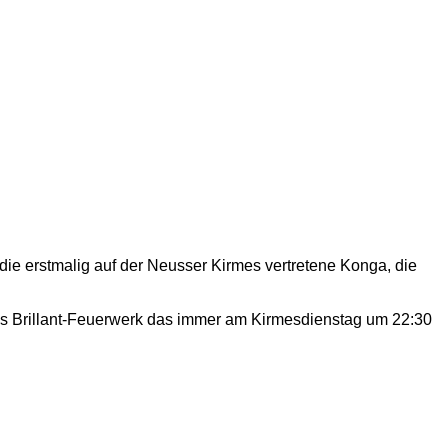
e die erstmalig auf der Neusser Kirmes vertretene Konga, die
das Brillant-Feuerwerk das immer am Kirmesdienstag um 22:30