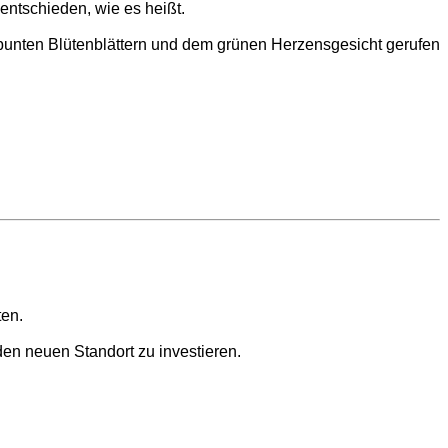
 entschieden, wie es heißt.
, bunten Blütenblättern und dem grünen Herzensgesicht gerufen
en.
en neuen Standort zu investieren.