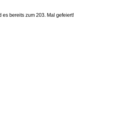
 es bereits zum 203. Mal gefeiert!