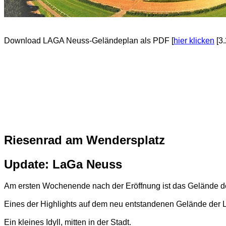
Download LAGA Neuss-Geländeplan als PDF [
hier klicken
[3.
Riesenrad am Wendersplatz
Update: LaGa Neuss
Am ersten Wochenende nach der Eröffnung ist das Gelände der
Eines der Highlights auf dem neu entstandenen Gelände der La
Ein kleines Idyll, mitten in der Stadt.