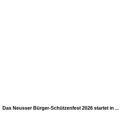
Das Neusser Bürger-Schützenfest 2026 startet in ...