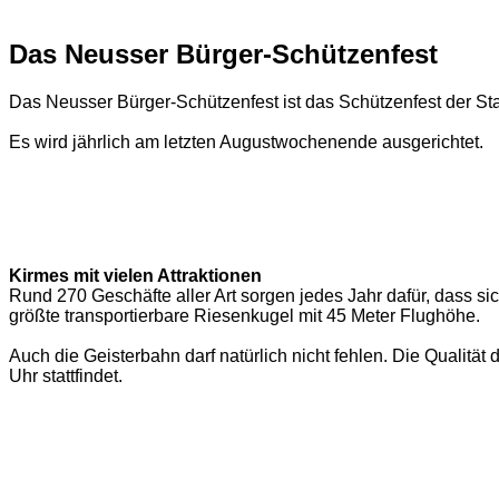
Das Neusser Bürger-Schützenfest
Das Neusser Bürger-Schützenfest ist das Schützenfest der S
Es wird jährlich am letzten Augustwochenende ausgerichtet.
Kirmes mit vielen Attraktionen
Rund 270 Geschäfte aller Art sorgen jedes Jahr dafür, dass sic
größte transportierbare Riesenkugel mit 45 Meter Flughöhe.
Auch die Geisterbahn darf natürlich nicht fehlen. Die Qualit
Uhr stattfindet.