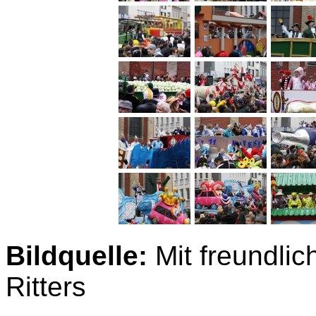
Bildquelle:
Mit freundli
Ritters