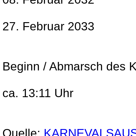
27. Februar 2033
Beginn / Abmarsch des 
ca. 13:11 Uhr
Quelle:
KARNEVALSAUS