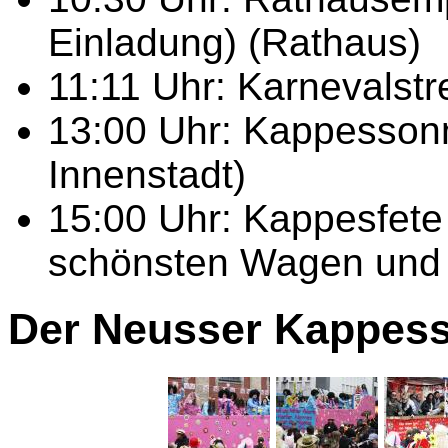
Einladung) (Rathaus)
11:11 Uhr: Karnevalstr
13:00 Uhr: Kappesson
Innenstadt)
15:00 Uhr: Kappesfete
schönsten Wagen und
Der Neusser Kappes