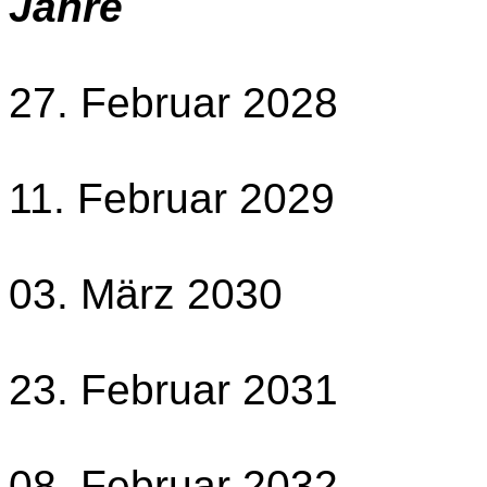
Jahre
27. Februar 2028
11. Februar 2029
03. März 2030
23. Februar 2031
08. Februar 2032