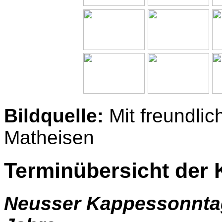
Bildquelle:
Mit freundli
Matheisen
Terminübersicht der
Neusser Kappessonnta