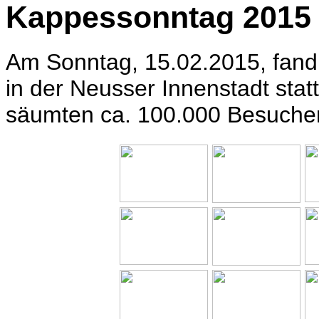
Kappessonntag 2015
Am Sonntag, 15.02.2015, fand
in der Neusser Innenstadt stat
säumten ca. 100.000 Besucher