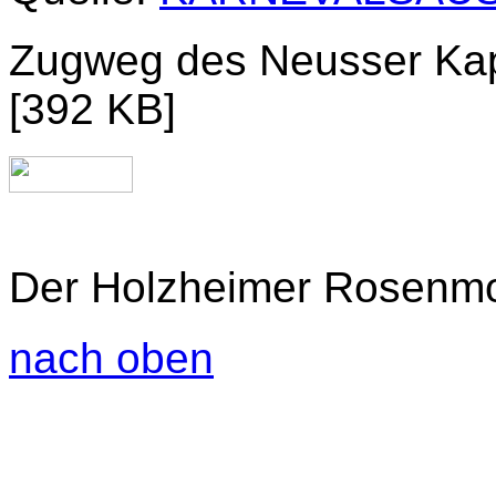
Zugweg des Neusser Ka
[392 KB]
Der Holzheimer Rosenm
nach oben