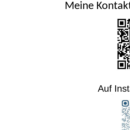
Meine Kontak
Auf Ins