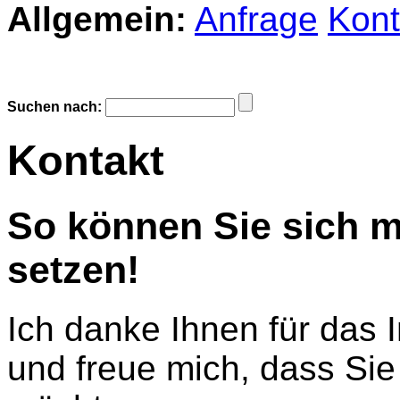
Allgemein:
Anfrage
Kont
Suchen nach:
Kontakt
So können Sie sich m
setzen!
Ich danke Ihnen für das 
und freue mich, dass Sie