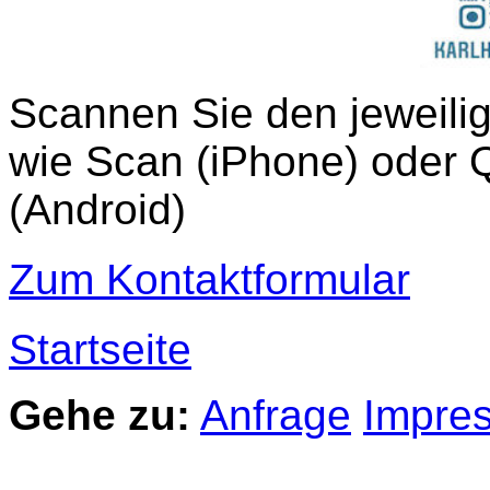
Scannen Sie den jeweili
wie Scan (iPhone) oder
(Android)
Zum Kontaktformular
Startseite
Gehe zu:
Anfrage
Impre