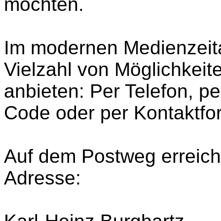
möchten.
Im modernen Medienzeita
Vielzahl von Möglichkei
anbieten: Per Telefon, p
Code oder per Kontaktfor
Auf dem Postweg erreich
Adresse: