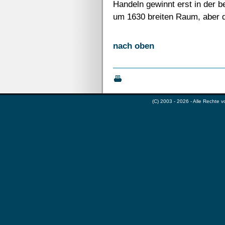
Handeln gewinnt erst in der b
um 1630 breiten Raum, aber da
nach oben
(C) 2003 - 2026 - Alle Rechte 