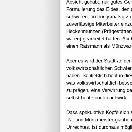
Absicht gehabt, nur gutes Gel
Formulierung des Eides, den 
schwören, ordnungsmäßig zu 
zuverlässige Mitarbeiter einzu
Heckenmünzen (Prägestätten, 
waren) gearbeitet hatten. Auch
einen Ratsmann als Münzwarde
Aber es wird der Stadt an der 
volkswirtschaftlichen Schwier
haben. Schließlich hebt in di
was volkswirtschaftlich besse
zu prägen, eine Verwirrung de
selbst heute noch nachwirkt.
Dass spekulative Köpfe sich 
Rat und Münzmeister glauben
Unrechtes, ist durchaus mögl