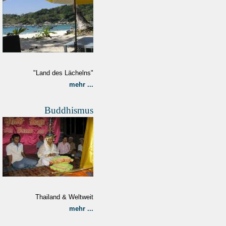
"Land des Lächelns"
mehr ...
Buddhismus
Thailand & Weltweit
mehr ...