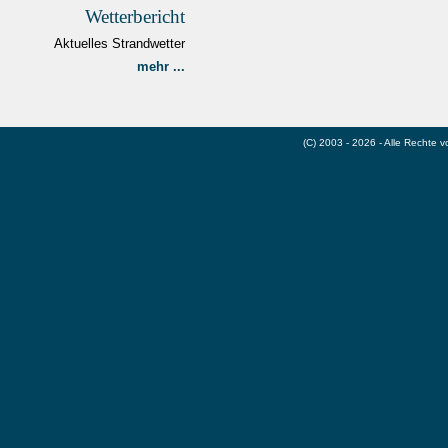
Wetterbericht
Aktuelles Strandwetter
mehr ...
(C) 2003 - 2026 - Alle Rechte 