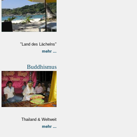
"Land des Lächelns"
mehr ...
Buddhismus
Thailand & Weltweit
mehr ...