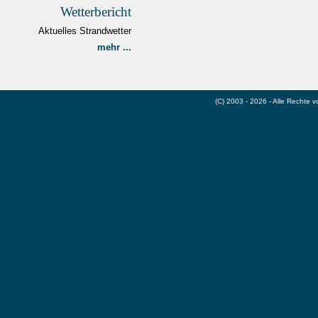
Wetterbericht
Aktuelles Strandwetter
mehr ...
(C) 2003 - 2026 - Alle Rechte 