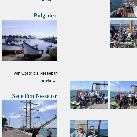
Bulgarien
Von Obzor bis Nessebar
mehr ...
Segeltörn Nessebar