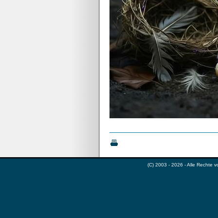
(C) 2003 - 2026 - Alle Rechte 