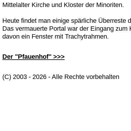
Mittelalter Kirche und Kloster der Minoriten.
Heute findet man einige spärliche Überreste 
Das vermauerte Portal war der Eingang zum 
davon ein Fenster mit Trachytrahmen.
Der "Pfauenhof" >>>
(C) 2003 - 2026 - Alle Rechte vorbehalten