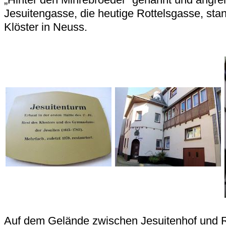
Jesuitengasse, die heutige Rottelsgasse, stan
Klöster in Neuss.
Auf dem Gelände zwischen Jesuitenhof und R