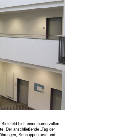
Bielefeld hielt einen humorvollen
te. Der anschließende „Tag der
. Führungen, Schnupperkurse und