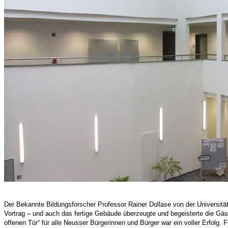
Der Bekannte Bildungsforscher Professor Rainer Dollase von der Universität 
Vortrag – und auch das fertige Gebäude überzeugte und begeisterte die Gäs
offenen Tür“ für alle Neusser Bürgerinnen und Bürger war ein voller Erfolg