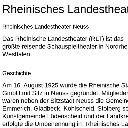
Rheinisches Landestheat
Rheinisches Landestheater Neuss
Das Rheinische Landestheater (RLT) ist das
größte reisende Schauspieltheater in Nordrhe
Westfalen.
Geschichte
Am 16. August 1925 wurde die Rheinische St
GmbH mit Sitz in Neuss gegründet. Mitglieder
waren neben der Sitzstadt Neuss die Gemein
Emmerich, Gladbeck, Kohlscheid, Stolberg so
Kunstgemeinde Lüdenscheid und der Landkre
erfolgte die Umbenennung in „Rheinisches La