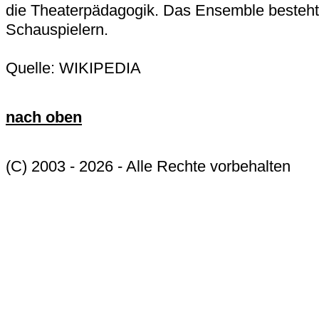
die Theaterpädagogik. Das Ensemble besteht
Schauspielern.
Quelle: WIKIPEDIA
nach oben
(C) 2003 - 2026 - Alle Rechte vorbehalten