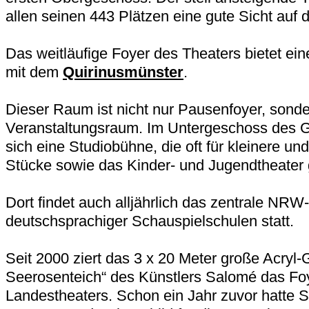
allen seinen 443 Plätzen eine gute Sicht auf 
Das weitläufige Foyer des Theaters bietet eine
mit dem
Quirinusmünster
.
Dieser Raum ist nicht nur Pausenfoyer, sond
Veranstaltungsraum. Im Untergeschoss des 
sich eine Studiobühne, die oft für kleinere un
Stücke sowie das Kinder- und Jugendtheater 
Dort findet auch alljährlich das zentrale NR
deutschsprachiger Schauspielschulen statt.
Seit 2000 ziert das 3 x 20 Meter große Acryl
Seerosenteich“ des Künstlers Salomé das Fo
Landestheaters. Schon ein Jahr zuvor hatte 