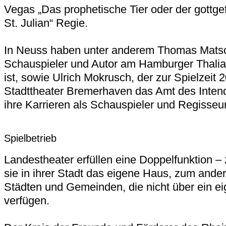
Vegas „Das prophetische Tier oder der gottge
St. Julian“ Regie.
In Neuss haben unter anderem Thomas Matsch
Schauspieler und Autor am Hamburger Thalia
ist, sowie Ulrich Mokrusch, der zur Spielzeit
Stadttheater Bremerhaven das Amt des Inten
ihre Karrieren als Schauspieler und Regisse
Spielbetrieb
Landestheater erfüllen eine Doppelfunktion –
sie in ihrer Stadt das eigene Haus, zum ander
Städten und Gemeinden, die nicht über ein 
verfügen.