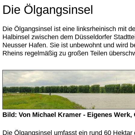
Die Ölgangsinsel
Die Ölgangsinsel ist eine linksrheinisch mit
Halbinsel zwischen dem Düsseldorfer Stadtte
Neusser Hafen. Sie ist unbewohnt und wird 
Rheins regelmäßig zu großen Teilen übersc
Bild: Von Michael Kramer - Eigenes Werk
Die Ölgangsinsel umfasst ein rund 60 Hektar 