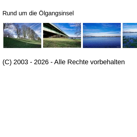
Rund um die Ölgangsinsel
(C) 2003 - 2026 - Alle Rechte vorbehalten