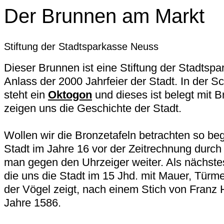
Der Brunnen am Markt
Stiftung der Stadtsparkasse Neuss
Dieser Brunnen ist eine Stiftung der Stadtsp
Anlass der 2000 Jahrfeier der Stadt. In der 
steht ein
Oktogon
und dieses ist belegt mit B
zeigen uns die Geschichte der Stadt.
Wollen wir die Bronzetafeln betrachten so beg
Stadt im Jahre 16 vor der Zeitrechnung durch
man gegen den Uhrzeiger weiter. Als nächstes
die uns die Stadt im 15 Jhd. mit Mauer, Türm
der Vögel zeigt, nach einem Stich von Fran
Jahre 1586.