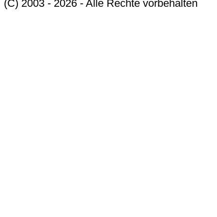
(C) 2003 - 2026 - Alle Rechte vorbehalten