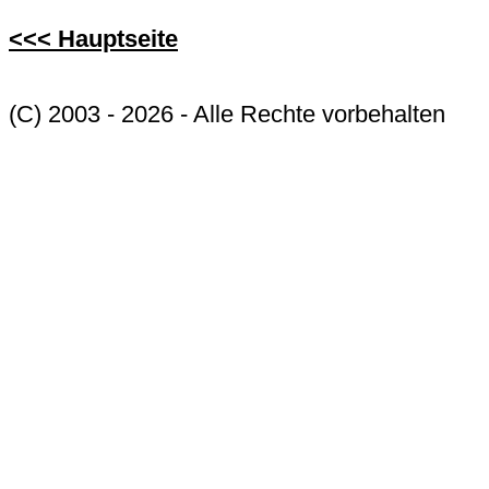
<<< Hauptseite
(C) 2003 - 2026 - Alle Rechte vorbehalten