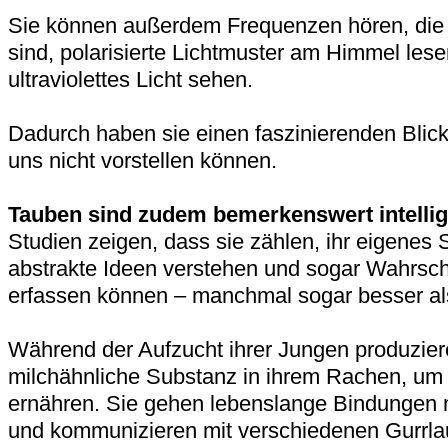
Sie können außerdem Frequenzen hören, die 
sind, polarisierte Lichtmuster am Himmel les
ultraviolettes Licht sehen.
Dadurch haben sie einen faszinierenden Blick 
uns nicht vorstellen können.
Tauben sind zudem bemerkenswert intellig
Studien zeigen, dass sie zählen, ihr eigenes 
abstrakte Ideen verstehen und sogar Wahrsch
erfassen können – manchmal sogar besser als
Während der Aufzucht ihrer Jungen produziere
milchähnliche Substanz in ihrem Rachen, um
ernähren. Sie gehen lebenslange Bindungen m
und kommunizieren mit verschiedenen Gurrla