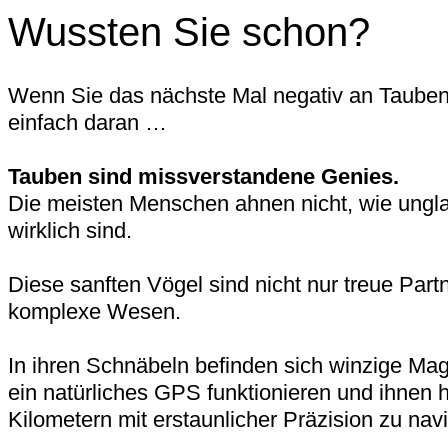
Wussten Sie schon?
Wenn Sie das nächste Mal negativ an Taube
einfach daran …
Tauben sind missverstandene Genies.
Die meisten Menschen ahnen nicht, wie ungl
wirklich sind.
Diese sanften Vögel sind nicht nur treue Partne
komplexe Wesen.
In ihren Schnäbeln befinden sich winzige Magn
ein natürliches GPS funktionieren und ihnen 
Kilometern mit erstaunlicher Präzision zu navi