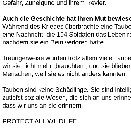
Gefahr, Zuneigung und ihrem Revier.
Auch die Geschichte hat ihren Mut bewies
Während des Krieges überbrachte eine Taub
eine Nachricht, die 194 Soldaten das Leben re
nachdem sie ein Bein verloren hatte.
Traurigerweise wurden trotz allem viele Taub
wir sie nicht mehr „brauchten“, und sie bliebe
Menschen, weil sie es nicht anders kannten.
Tauben sind keine Schädlinge. Sie sind intell
zutiefst soziale Wesen, die sich an uns erinner
dass wir uns an sie erinnern.
PROTECT ALL WILDLIFE