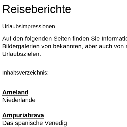
Reiseberichte
Urlaubsimpressionen
Auf den folgenden Seiten finden Sie Informat
Bildergalerien von bekannten, aber auch von 
Urlaubszielen.
Inhaltsverzeichnis:
Ameland
Niederlande
Ampuriabrava
Das spanische Venedig