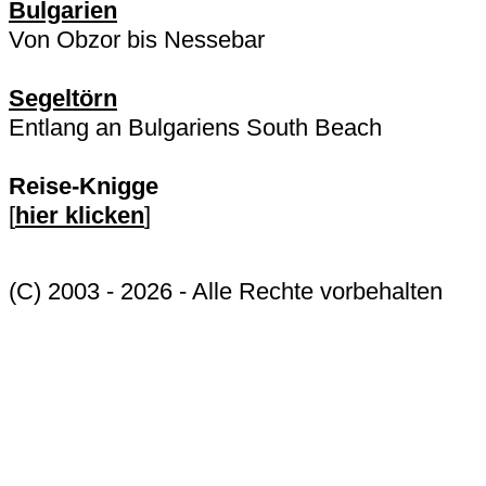
Bulgarien
Von Obzor bis Nessebar
Segeltörn
Entlang an Bulgariens South Beach
Reise-Knigge
[
hier klicken
]
(C) 2003 - 2026 - Alle Rechte vorbehalten