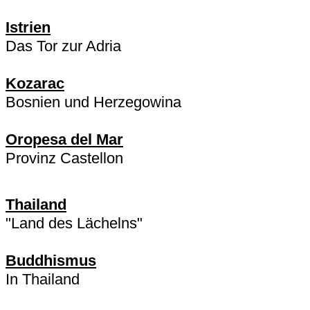
Istrien
Das Tor zur Adria
Kozarac
Bosnien und Herzegowina
Oropesa del Mar
Provinz Castellon
Thailand
"Land des Lächelns"
Buddhismus
In Thailand