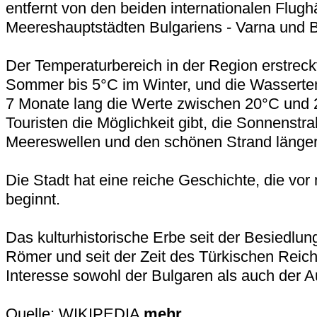
entfernt von den beiden internationalen Flugh
Meereshauptstädten Bulgariens - Varna und 
Der Temperaturbereich in der Region erstreck
Sommer bis 5°C im Winter, und die Wasserte
7 Monate lang die Werte zwischen 20°C und
Touristen die Möglichkeit gibt, die Sonnenstra
Meereswellen und den schönen Strand länger
Die Stadt hat eine reiche Geschichte, die vor
beginnt.
Das kulturhistorische Erbe seit der Besiedlu
Römer und seit der Zeit des Türkischen Reich
Interesse sowohl der Bulgaren als auch der A
Quelle: WIKIPEDIA
mehr ...