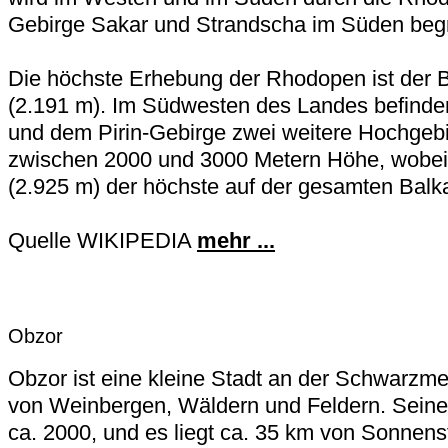
Gebirge Sakar und Strandscha im Süden begr
Die höchste Erhebung der Rhodopen ist der B
(2.191 m). Im Südwesten des Landes befinden
und dem Pirin-Gebirge zwei weitere Hochgebi
zwischen 2000 und 3000 Metern Höhe, wobei
(2.925 m) der höchste auf der gesamten Balka
Quelle WIKIPEDIA
mehr ...
Obzor
Obzor ist eine kleine Stadt an der Schwarz
von Weinbergen, Wäldern und Feldern. Seine
ca. 2000, und es liegt ca. 35 km von Sonnens