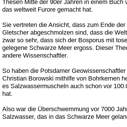
Thesen Mitte der 90er Jahren in einem Buch v
das weltweit Furore gemacht hat.
Sie vertreten die Ansicht, dass zum Ende der l
Gletscher abgeschmolzen sind, dass die Wel
zwar so sehr, dass sich der Bosporus mit tose
gelegene Schwarze Meer ergoss. Dieser Theo
andere Wissenschaftler.
So haben die Potsdamer Geowissenschaftler
Christian Borowski mithilfe von Bohrkernen 
es Salzwassermuscheln auch schon vor 100.
hat.
Also war die Überschwemmung vor 7000 Jahre
Salzwasser, das in das Schwarze Meer gelangt