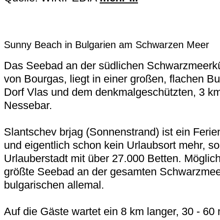
Sunny Beach in Bulgarien am Schwarzen Meer
Das Seebad an der südlichen Schwarzmeerkü
von Bourgas, liegt in einer großen, flachen 
Dorf Vlas und dem denkmalgeschützten, 3 km 
Nessebar.
Slantschev brjag (Sonnenstrand) ist ein Ferie
und eigentlich schon kein Urlaubsort mehr, s
Urlauberstadt mit über 27.000 Betten. Möglich
größte Seebad an der gesamten Schwarzmeer
bulgarischen allemal.
Auf die Gäste wartet ein 8 km langer, 30 - 60 