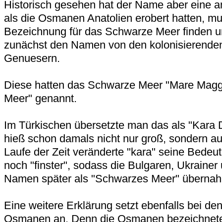
Historisch gesehen hat der Name aber eine 
als die Osmanen Anatolien erobert hatten, mu
Bezeichnung für das Schwarze Meer finden 
zunächst den Namen von den kolonisierende
Genuesern.
Diese hatten das Schwarze Meer "Mare Maggi
Meer" genannt.
Im Türkischen übersetzte man das als "Kara 
hieß schon damals nicht nur groß, sondern auc
Laufe der Zeit veränderte "kara" seine Bedeu
noch "finster", sodass die Bulgaren, Ukraine
Namen später als "Schwarzes Meer" überna
Eine weitere Erklärung setzt ebenfalls bei de
Osmanen an. Denn die Osmanen bezeichneten