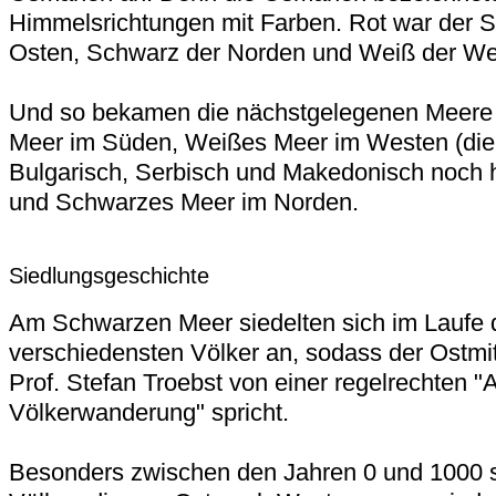
Himmelsrichtungen mit Farben. Rot war der S
Osten, Schwarz der Norden und Weiß der We
Und so bekamen die nächstgelegenen Meere
Meer im Süden, Weißes Meer im Westen (die 
Bulgarisch, Serbisch und Makedonisch noch
und Schwarzes Meer im Norden.
Siedlungsgeschichte
Am Schwarzen Meer siedelten sich im Laufe 
verschiedensten Völker an, sodass der Ostmit
Prof. Stefan Troebst von einer regelrechten 
Völkerwanderung" spricht.
Besonders zwischen den Jahren 0 und 1000 s