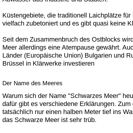
Küstengebiete, die traditionell Laichplätze fü
vielfach zubetoniert und es gibt quasi keine K
Seit dem Zusammenbruch des Ostblocks wir
Meer allerdings eine Atempause gewährt. Au
Länder (Europäische Union) Bulgarien und R
Brüssel in Klärwerke investieren
Der Name des Meeres
Warum sich der Name "Schwarzes Meer" heut
dafür gibt es verschiedene Erklärungen. Zum
tatsächlich nur einen halben Meter tief ins W
das Schwarze Meer ist sehr trüb.