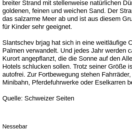
breiter Strand mit stellenweise natürlichen 
goldenen, feinen und weichen Sand. Der Strand
das salzarme Meer ab und ist aus diesem Gr
für Kinder sehr geeignet.
Slantschev brjag hat sich in eine weitläufige
Palmen verwandelt. Und jedes Jahr werden ca
Kurort angepflanzt, die die Sonne auf den All
Hotels schlucken sollen. Trotz seiner Größe i
autofrei. Zur Fortbewegung stehen Fahrräder,
Minibahn, Pferdefuhrwerke oder Eselkarren be
Quelle: Schweizer Seiten
Nessebar