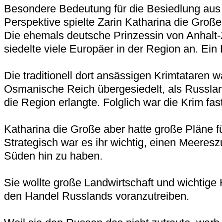
Besondere Bedeutung für die Besiedlung aus
Perspektive spielte Zarin Katharina die Große
Die ehemals deutsche Prinzessin von Anhalt
siedelte viele Europäer in der Region an. Ein B
Die traditionell dort ansässigen Krimtataren w
Osmanische Reich übergesiedelt, als Russlan
die Region erlangte. Folglich war die Krim fast
Katharina die Große aber hatte große Pläne f
Strategisch war es ihr wichtig, einen Meere
Süden hin zu haben.
Sie wollte große Landwirtschaft und wichtige
den Handel Russlands voranzutreiben.