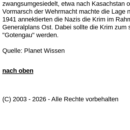
zwangsumgesiedelt, etwa nach Kasachstan od
Vormarsch der Wehrmacht machte die Lage n
1941 annektierten die Nazis die Krim im Rah
Generalplans Ost. Dabei sollte die Krim zum
"Gotengau" werden.
Quelle: Planet Wissen
nach oben
(C) 2003 - 2026 - Alle Rechte vorbehalten