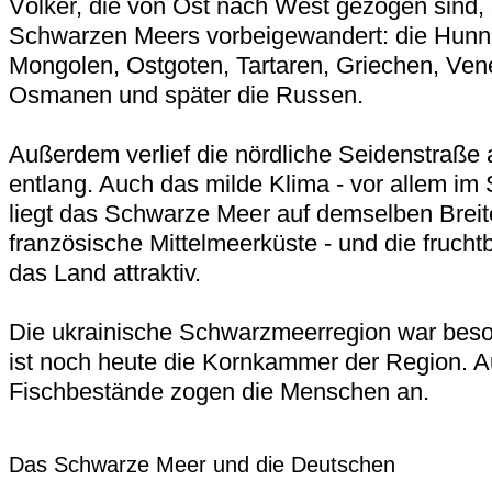
Völker, die von Ost nach West gezogen sind,
Schwarzen Meers vorbeigewandert: die Hunn
Mongolen, Ostgoten, Tartaren, Griechen, Ven
Osmanen und später die Russen.
Außerdem verlief die nördliche Seidenstraß
entlang. Auch das milde Klima - vor allem im
liegt das Schwarze Meer auf demselben Breit
französische Mittelmeerküste - und die fruc
das Land attraktiv.
Die ukrainische Schwarzmeerregion war beso
ist noch heute die Kornkammer der Region. A
Fischbestände zogen die Menschen an.
Das Schwarze Meer und die Deutschen