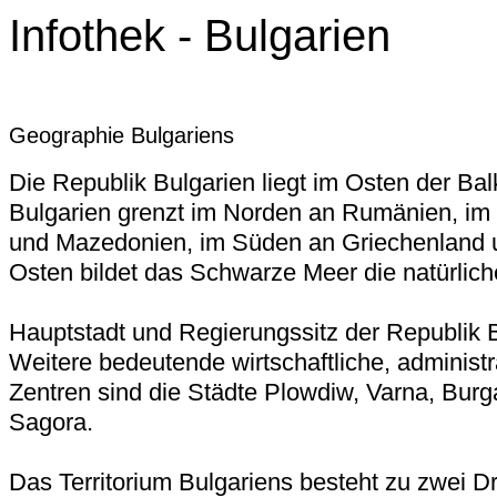
Infothek - Bulgarien
Geographie Bulgariens
Die Republik Bulgarien liegt im Osten der Bal
Bulgarien grenzt im Norden an Rumänien, im
und Mazedonien, im Süden an Griechenland u
Osten bildet das Schwarze Meer die natürlic
Hauptstadt und Regierungssitz der Republik Bu
Weitere bedeutende wirtschaftliche, administra
Zentren sind die Städte Plowdiw, Varna, Bur
Sagora.
Das Territorium Bulgariens besteht zu zwei Dr