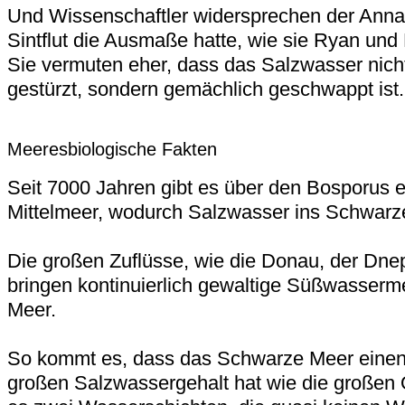
Und Wissenschaftler widersprechen der Ann
Sintflut die Ausmaße hatte, wie sie Ryan und
Sie vermuten eher, dass das Salzwasser nich
gestürzt, sondern gemächlich geschwappt ist.
Meeresbiologische Fakten
Seit 7000 Jahren gibt es über den Bosporus 
Mittelmeer, wodurch Salzwasser ins Schwarz
Die großen Zuflüsse, wie die Donau, der Dne
bringen kontinuierlich gewaltige Süßwasser
Meer.
So kommt es, dass das Schwarze Meer einen 
großen Salzwassergehalt hat wie die großen