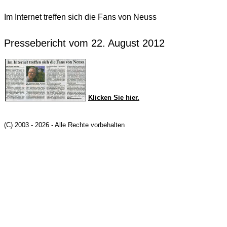
Im Internet treffen sich die Fans von Neuss
Pressebericht vom 22. August 2012
Klicken Sie hier.
(C) 2003 - 2026 - Alle Rechte vorbehalten