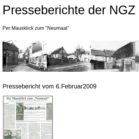
Presseberichte der NGZ
Per Mausklick zum "Neumaat"
Pressebericht vom 6.Februar2009