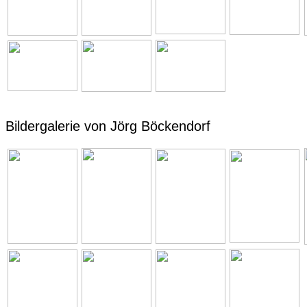
Bildergalerie von Jörg Böckendorf