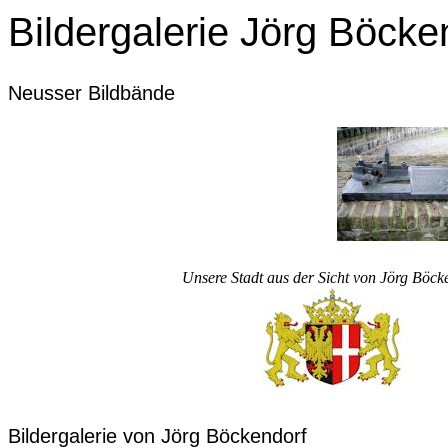
Bildergalerie Jörg Böcke
Neusser Bildbände
Unsere Stadt aus der Sicht von Jörg Böck
Bildergalerie von Jörg Böckendorf