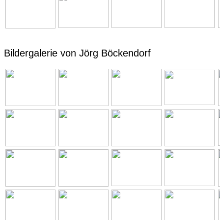
Bildergalerie von Jörg Böckendorf