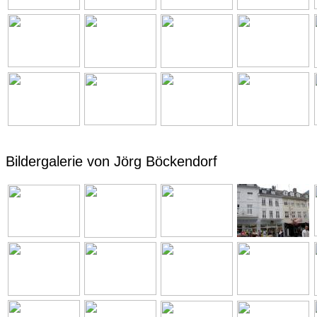
Bildergalerie von Jörg Böckendorf