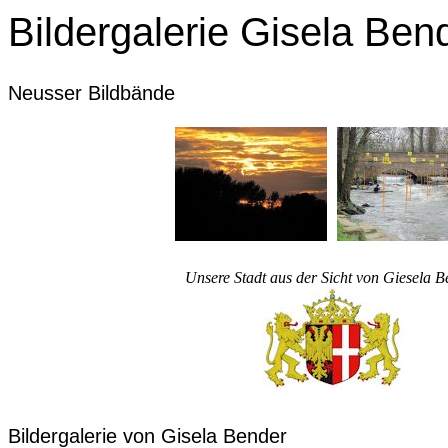
Bildergalerie Gisela Ben
Neusser Bildbände
Unsere Stadt aus der Sicht von Giesela 
Bildergalerie von Gisela Bender