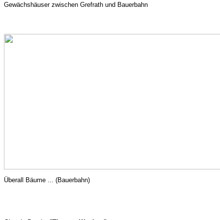
Gewächshäuser zwischen Grefrath und Bauerbahn
Überall Bäume ... (Bauerbahn)