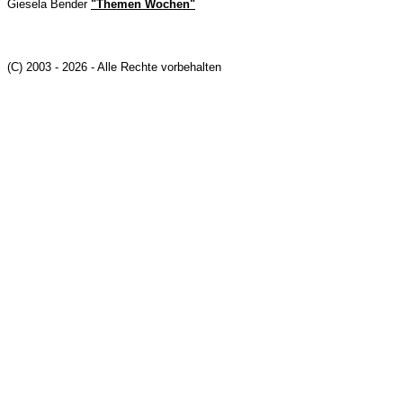
Giesela Bender
"Themen Wochen"
(C) 2003 - 2026 - Alle Rechte vorbehalten