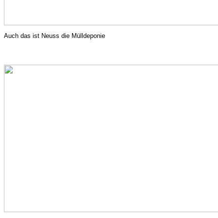
Auch das ist Neuss die Mülldeponie