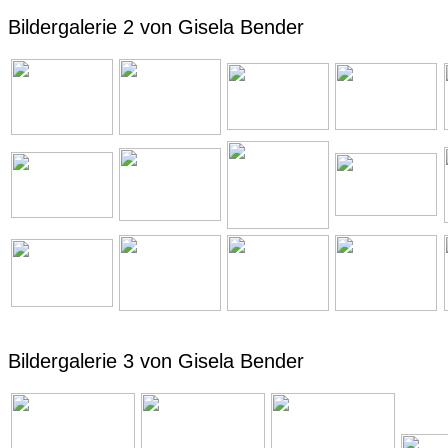
Bildergalerie 2 von Gisela Bender
Bildergalerie 3 von Gisela Bender