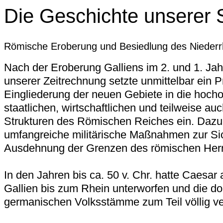
Die Geschichte unserer 
Römische Eroberung und Besiedlung des Niederr
Nach der Eroberung Galliens im 2. und 1. Ja
unserer Zeitrechnung setzte unmittelbar ein 
Eingliederung der neuen Gebiete in die hocho
staatlichen, wirtschaftlichen und teilweise au
Strukturen des Römischen Reiches ein. Dazu
umfangreiche militärische Maßnahmen zur Si
Ausdehnung der Grenzen des römischen Herr
In den Jahren bis ca. 50 v. Chr. hatte Caesar
Gallien bis zum Rhein unterworfen und die do
germanischen Volksstämme zum Teil völlig ver