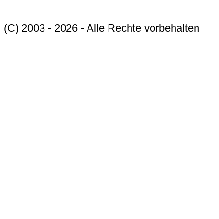
(C) 2003 - 2026 - Alle Rechte vorbehalten