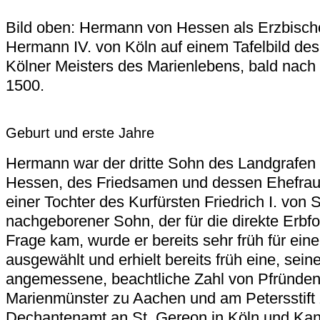
Bild oben: Hermann von Hessen als Erzbisch
Hermann IV. von Köln auf einem Tafelbild des
Kölner Meisters des Marienlebens, bald nach
1500.
Geburt und erste Jahre
Hermann war der dritte Sohn des Landgrafen 
Hessen, des Friedsamen und dessen Ehefra
einer Tochter des Kurfürsten Friedrich I. von 
nachgeborener Sohn, der für die direkte Erbfo
Frage kam, wurde er bereits sehr früh für ein
ausgewählt und erhielt bereits früh eine, sein
angemessene, beachtliche Zahl von Pfründen
Marienmünster zu Aachen und am Petersstift z
Dechantenamt an St. Gereon in Köln und Kan