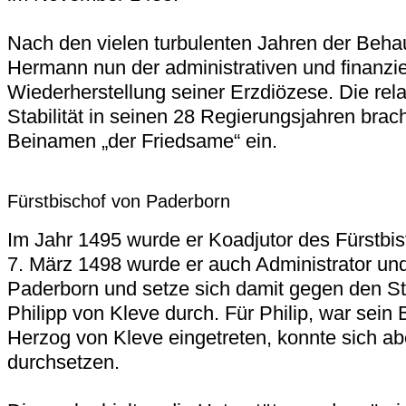
Nach den vielen turbulenten Jahren der Beha
Hermann nun der administrativen und finanzie
Wiederherstellung seiner Erzdiözese. Die rel
Stabilität in seinen 28 Regierungsjahren bra
Beinamen „der Friedsame“ ein.
Fürstbischof von Paderborn
Im Jahr 1495 wurde er Koadjutor des Fürstb
7. März 1498 wurde er auch Administrator und
Paderborn und setze sich damit gegen den S
Philipp von Kleve durch. Für Philip, war sein B
Herzog von Kleve eingetreten, konnte sich aber
durchsetzen.