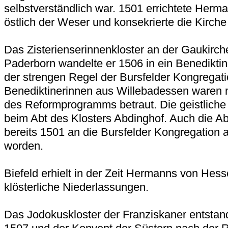
selbstverständlich war. 1501 errichtete Herma
östlich der Weser und konsekrierte die Kirche
Das Zisterienserinnenkloster an der Gaukirche
Paderborn wandelte er 1506 in ein Benediktin
der strengen Regel der Bursfelder Kongregat
Benediktinerinnen aus Willebadessen waren 
des Reformprogramms betraut. Die geistliche 
beim Abt des Klosters Abdinghof. Auch die A
bereits 1501 an die Bursfelder Kongregation
worden.
Biefeld erhielt in der Zeit Hermanns von Hes
klösterliche Niederlassungen.
Das Jodokuskloster der Franziskaner entsta