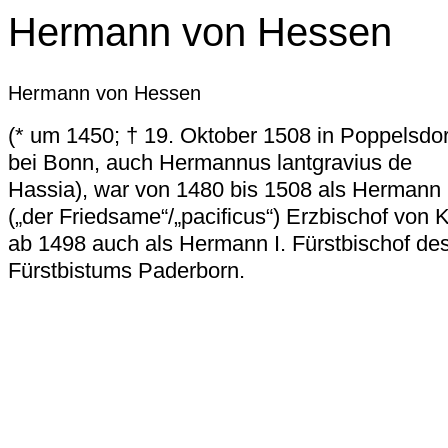
Hermann von Hessen
Hermann von Hessen
(* um 1450; † 19. Oktober 1508 in Poppelsdor
bei Bonn, auch Hermannus lantgravius de
Hassia), war von 1480 bis 1508 als Hermann 
(„der Friedsame“/„pacificus“) Erzbischof von K
ab 1498 auch als Hermann I. Fürstbischof de
Fürstbistums Paderborn.