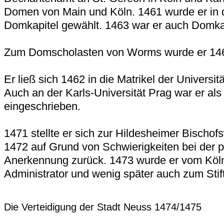
Domen von Main und Köln. 1461 wurde er in 
Domkapitel gewählt. 1463 war er auch Domkap
Zum Domscholasten von Worms wurde er 146
Er ließ sich 1462 in die Matrikel der Universit
Auch an der Karls-Universität Prag war er als
eingeschrieben.
1471 stellte er sich zur Hildesheimer Bischof
1472 auf Grund von Schwierigkeiten bei der p
Anerkennung zurück. 1473 wurde er vom Köl
Administrator und wenig später auch zum Stif
Die Verteidigung der Stadt Neuss 1474/1475