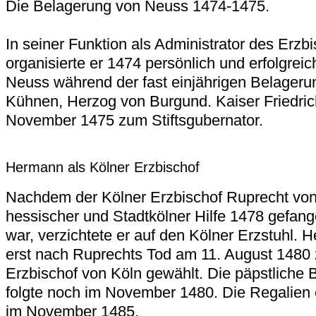
Die Belagerung von Neuss 1474-1475.
In seiner Funktion als Administrator des Erzb
organisierte er 1474 persönlich und erfolgreic
Neuss während der fast einjährigen Belageru
Kühnen, Herzog von Burgund. Kaiser Friedrich 
November 1475 zum Stiftsgubernator.
Hermann als Kölner Erzbischof
Nachdem der Kölner Erzbischof Ruprecht von 
hessischer und Stadtkölner Hilfe 1478 gefan
war, verzichtete er auf den Kölner Erzstuhl.
erst nach Ruprechts Tod am 11. August 148
Erzbischof von Köln gewählt. Die päpstliche 
folgte noch im November 1480. Die Regalien er
im November 1485.