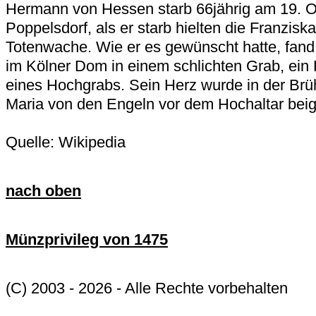
Hermann von Hessen starb 66jährig am 19. O
Poppelsdorf, als er starb hielten die Franzisk
Totenwache. Wie er es gewünscht hatte, fand 
im Kölner Dom in einem schlichten Grab, ein 
eines Hochgrabs. Sein Herz wurde in der Brüh
Maria von den Engeln vor dem Hochaltar beig
Quelle: Wikipedia
nach oben
Münzprivileg von 1475
(C) 2003 - 2026 - Alle Rechte vorbehalten