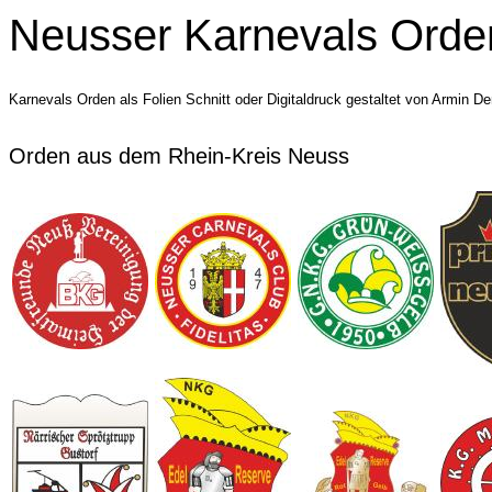
Neusser Karnevals Orde
Karnevals Orden als Folien Schnitt oder Digitaldruck gestaltet von Armin D
Orden aus dem Rhein-Kreis Neuss