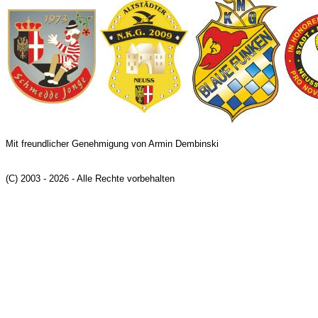
Mit freundlicher Genehmigung von Armin Dembinski
(C) 2003 - 2026 - Alle Rechte vorbehalten