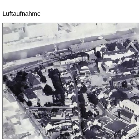
Luftaufnahme