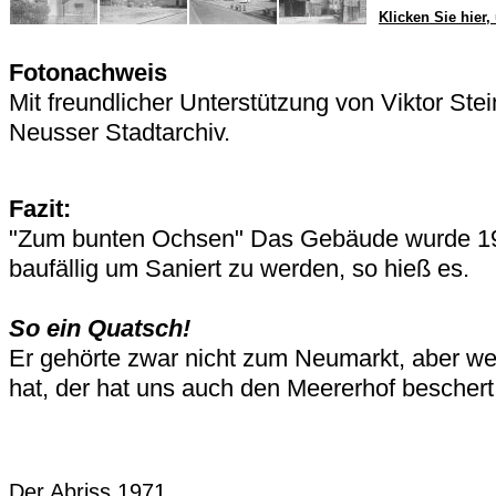
Klicken Sie hier
Fotonachweis
Mit freundlicher Unterstützung von Viktor Ste
Neusser Stadtarchiv.
Fazit:
"Zum bunten Ochsen" Das Gebäude wurde 19
baufällig um Saniert zu werden, so hieß es.
So ein Quatsch!
Er gehörte zwar nicht zum Neumarkt, aber we
hat, der hat uns auch den Meererhof beschert
Der Abriss 1971