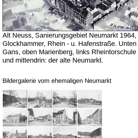
Alt Neuss, Sanierungsgebiet Neumarkt 1964, 
Glockhammer, Rhein - u. Hafenstraße. Unten 
Gans, oben Marienberg, links Rheintorschule
und mittendrin: der alte Neumarkt.
Bildergalerie vom ehemaligen Neumarkt