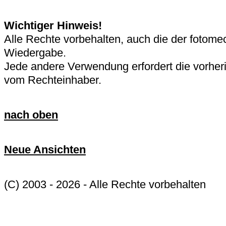
Wichtiger Hinweis!
Alle Rechte vorbehalten, auch die der fotom
Wiedergabe.
Jede andere Verwendung erfordert die vorhe
vom Rechteinhaber.
nach oben
Neue Ansichten
(C) 2003 - 2026 - Alle Rechte vorbehalten