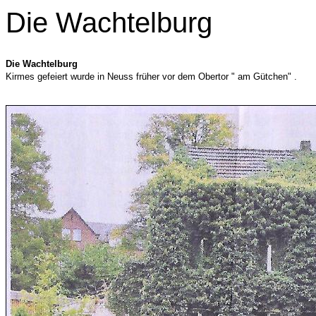
Die Wachtelburg
Die Wachtelburg
Kirmes gefeiert wurde in Neuss früher vor dem Obertor " am Gütchen" .