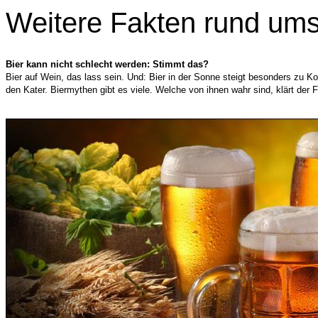
Weitere Fakten rund ums
Bier kann nicht schlecht werden: Stimmt das?
Bier auf Wein, das lass sein. Und: Bier in der Sonne steigt besonders zu Ko
den Kater. Biermythen gibt es viele. Welche von ihnen wahr sind, klärt der