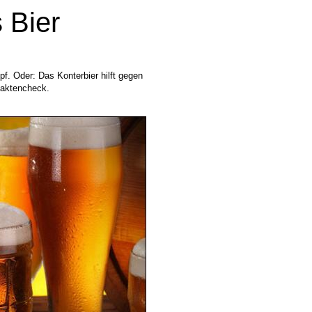
 Bier
pf. Oder: Das Konterbier hilft gegen
 Faktencheck.