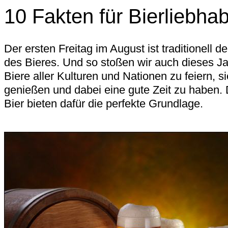
10 Fakten für Bierliebha
Der ersten Freitag im August ist traditionell d
des Bieres. Und so stoßen wir auch dieses Ja
Biere aller Kulturen und Nationen zu feiern, 
genießen und dabei eine gute Zeit zu haben.
Bier bieten dafür die perfekte Grundlage.