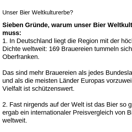
Unser Bier Weltkulturerbe?
Sieben Gründe, warum unser Bier Weltkul
muss:
1. In Deutschland liegt die Region mit der hö
Dichte weltweit: 169 Brauereien tummeln sic
Oberfranken.
Das sind mehr Brauereien als jedes Bundesl
und als die meisten Länder Europas vorzuwe
Vielfalt ist schützenswert.
2. Fast nirgends auf der Welt ist das Bier so 
ergab ein internationaler Preisvergleich von B
weltweit.