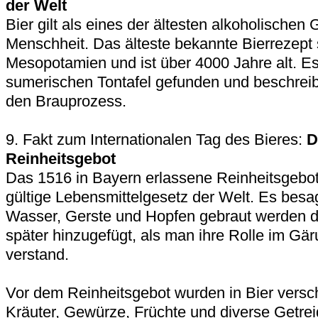
der Welt
Bier gilt als eines der ältesten alkoholischen
Menschheit. Das älteste bekannte Bierrezept
Mesopotamien und ist über 4000 Jahre alt. Es
sumerischen Tontafel gefunden und beschreib
den Brauprozess.
9. Fakt zum Internationalen Tag des Bieres:
D
Reinheitsgebot
Das 1516 in Bayern erlassene Reinheitsgebot 
gültige Lebensmittelgesetz der Welt. Es besag
Wasser, Gerste und Hopfen gebraut werden d
später hinzugefügt, als man ihre Rolle im Gä
verstand.
Vor dem Reinheitsgebot wurden in Bier versc
Kräuter, Gewürze, Früchte und diverse Getre