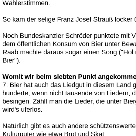
Wählerstimmen.
So kam der selige Franz Josef Strauß locker 
Noch Bundeskanzler Schröder punktete mit Vo
dem öffentlichen Konsum von Bier unter Bewei
Raab machte daraus sogar einen Song ("Hol 
Bier").
Womit wir beim siebten Punkt angekomme
7. Bier hat auch das Liedgut in diesem Land g
hunderte, wenn nicht tausende von Liedern, 
besingen. Zählt man die Lieder, die unter Bi
wird's uferlos.
Natürlich gibt es auch andere schützenswerte
Kulturgüter wie etwa Brot und Skat.