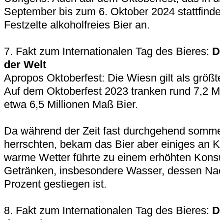
September bis zum 6. Oktober 2024 stattfindet
Festzelte alkoholfreies Bier an.
7. Fakt zum Internationalen Tag des Bieres:
D
der Welt
Apropos Oktoberfest: Die Wiesn gilt als größte
Auf dem Oktoberfest 2023 tranken rund 7,2 M
etwa 6,5 Millionen Maß Bier.
Da während der Zeit fast durchgehend somme
herrschten, bekam das Bier aber einiges an 
warme Wetter führte zu einem erhöhten Kons
Getränken, insbesondere Wasser, dessen Na
Prozent gestiegen ist.
8. Fakt zum Internationalen Tag des Bieres:
D