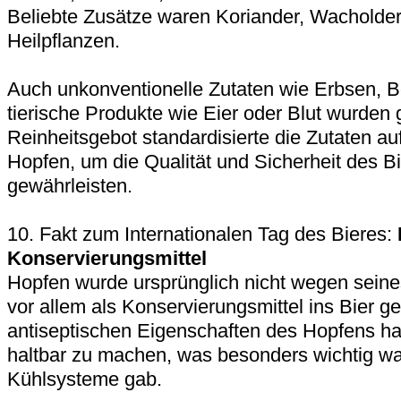
Beliebte Zusätze waren Koriander, Wacholder
Heilpflanzen.
Auch unkonventionelle Zutaten wie Erbsen, 
tierische Produkte wie Eier oder Blut wurden 
Reinheitsgebot standardisierte die Zutaten a
Hopfen, um die Qualität und Sicherheit des B
gewährleisten.
10. Fakt zum Internationalen Tag des Bieres:
Konservierungsmittel
Hopfen wurde ursprünglich nicht wegen sein
vor allem als Konservierungsmittel ins Bier g
antiseptischen Eigenschaften des Hopfens hal
haltbar zu machen, was besonders wichtig w
Kühlsysteme gab.