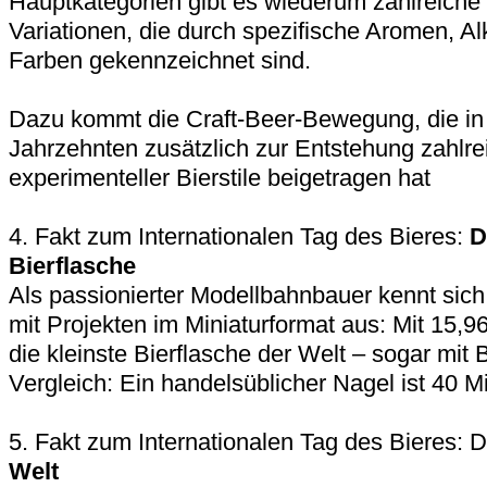
Hauptkategorien gibt es wiederum zahlreiche
Variationen, die durch spezifische Aromen, A
Farben gekennzeichnet sind.
Dazu kommt die Craft-Beer-Bewegung, die in 
Jahrzehnten zusätzlich zur Entstehung zahlre
experimenteller Bierstile beigetragen hat
4. Fakt zum Internationalen Tag des Bieres:
D
Bierflasche
Als passionierter Modellbahnbauer kennt sic
mit Projekten im Miniaturformat aus: Mit 15,96
die kleinste Bierflasche der Welt – sogar mit
Vergleich: Ein handelsüblicher Nagel ist 40 Mi
5. Fakt zum Internationalen Tag des Bieres: D
Welt