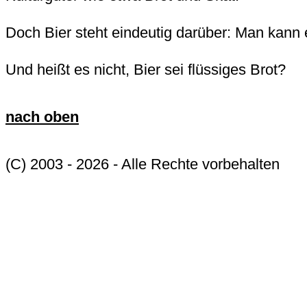
Doch Bier steht eindeutig darüber: Man kann 
Und heißt es nicht, Bier sei flüssiges Brot?
nach oben
(C) 2003 - 2026 - Alle Rechte vorbehalten