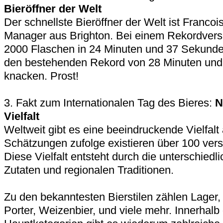
Bieröffner der Welt
Der schnellste Bieröffner der Welt ist Francoi
Manager aus Brighton. Bei einem Rekordversu
2000 Flaschen in 24 Minuten und 37 Sekunde
den bestehenden Rekord von 28 Minuten und
knacken. Prost!
3. Fakt zum Internationalen Tag des Bieres:
N
Vielfalt
Weltweit gibt es eine beeindruckende Vielfalt 
Schätzungen zufolge existieren über 100 vers
Diese Vielfalt entsteht durch die unterschiedl
Zutaten und regionalen Traditionen.
Zu den bekanntesten Bierstilen zählen Lager, P
Porter, Weizenbier, und viele mehr. Innerhalb