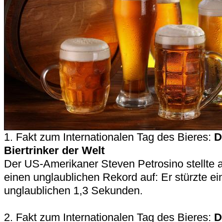
1. Fakt zum Internationalen Tag des Bieres:
D
Biertrinker der Welt
Der US-Amerikaner Steven Petrosino stellte 
einen unglaublichen Rekord auf: Er stürzte ein
unglaublichen 1,3 Sekunden.
2. Fakt zum Internationalen Tag des Bieres:
D