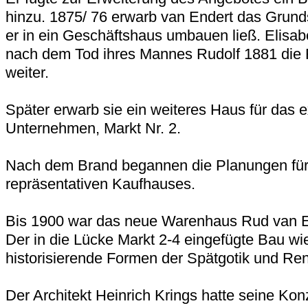
hinzu. 1875/ 76 erwarb van Endert das Grunds
er in ein Geschäftshaus umbauen ließ. Elisab
nach dem Tod ihres Mannes Rudolf 1881 die F
weiter.
Später erwarb sie ein weiteres Haus für das 
Unternehmen, Markt Nr. 2.
Nach dem Brand begannen die Planungen fü
repräsentativen Kaufhauses.
Bis 1900 war das neue Warenhaus Rud van End
Der in die Lücke Markt 2-4 eingefügte Bau wi
historisierende Formen der Spätgotik und Re
Der Architekt Heinrich Krings hatte seine Kon