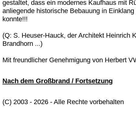
gestaltet, dass ein modernes Kaufhaus mit Rü
anliegende historische Bebauung in Einklang
konnte!!!
(Q: S. Heuser-Hauck, der Architekt Heinrich 
Brandhorn ...)
Mit freundlicher Genehmigung von Herbert 
Nach dem Großbrand / Fortsetzung
(C) 2003 - 2026 - Alle Rechte vorbehalten