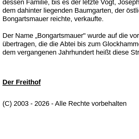
dessen Familie, bis es der letzte Vogt, Josep
dem dahinter liegenden Baumgarten, der östli
Bongartsmauer reichte, verkaufte.
Der Name „Bongartsmauer" wurde auf die vor
übertragen, die die Abtei bis zum Glockhamme
dem vergangenen Jahrhundert heißt diese St
Der Freithof
(C) 2003 - 2026 - Alle Rechte vorbehalten