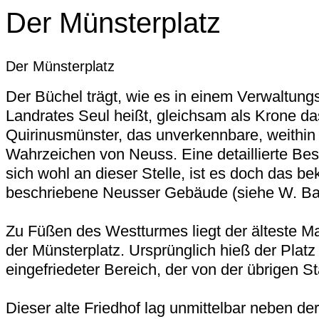
Der Münsterplatz
Der Münsterplatz
Der Büchel trägt, wie es in einem Verwaltung
Landrates Seul heißt, gleichsam als Krone d
Quirinusmünster, das unverkennbare, weithin 
Wahrzeichen von Neuss. Eine detaillierte Bes
sich wohl an dieser Stelle, ist es doch das b
beschriebene Neusser Gebäude (siehe W. Ba
Zu Füßen des Westturmes liegt der älteste Mar
der Münsterplatz. Ursprünglich hieß der Platz 
eingefriedeter Bereich, der von der übrigen St
Dieser alte Friedhof lag unmittelbar neben der