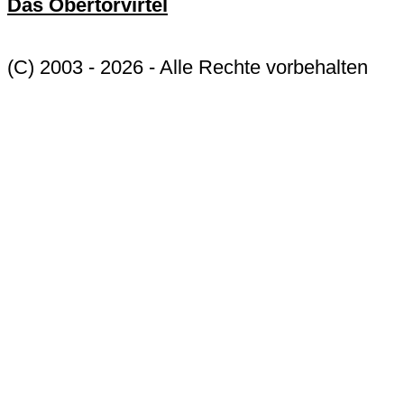
Das Obertorvirtel
(C) 2003 - 2026 - Alle Rechte vorbehalten