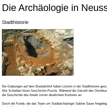
Die Archäologie in Neus
Stadthistorie
Die Grabungen auf dem Busbahnhof haben Lücken in der Stadthistorie gesc
Alte Scherben lösen Geschichts-Puzzle. Während die Zukunft des Omnibusb
die Geschichte des Areals immer deutlichere Konturen an.
Durch die Funde, die das Team um Stadtarchäologin Sabine Sauer freigeleg