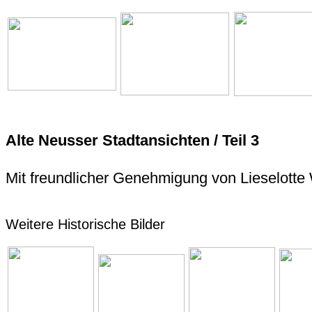
Alte Neusser Stadtansichten / Teil 3
Mit freundlicher Genehmigung von Lieselott
Weitere Historische Bilder