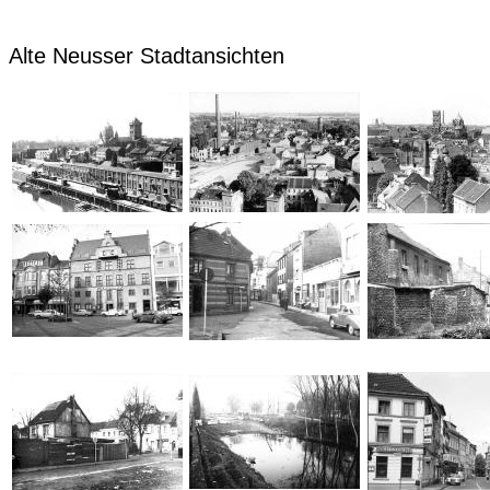
Alte Neusser Stadtansichten