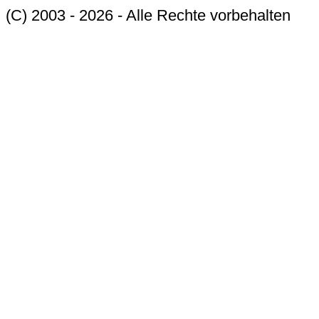
(C) 2003 - 2026 - Alle Rechte vorbehalten