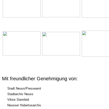
Mit freundlicher Genehmigung von:
Stadt Neuss/Presseamt
Stadtarchiv Neuss
Viktor Steinfeld
Neusser Hubertusarchiv