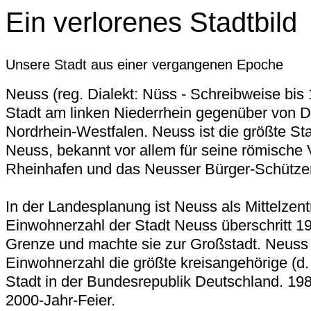
Ein verlorenes Stadtbild
Unsere Stadt aus einer vergangenen Epoche
Neuss (reg. Dialekt: Nüss - Schreibweise bis 
Stadt am linken Niederrhein gegenüber von D
Nordrhein-Westfalen. Neuss ist die größte St
Neuss, bekannt vor allem für seine römische
Rheinhafen und das Neusser Bürger-Schütze
In der Landesplanung ist Neuss als Mittelzent
Einwohnerzahl der Stadt Neuss überschritt 1
Grenze und machte sie zur Großstadt. Neuss
Einwohnerzahl die größte kreisangehörige (d. h
Stadt in der Bundesrepublik Deutschland. 198
2000-Jahr-Feier.