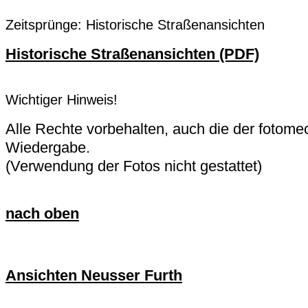
Zeitsprünge: Historische Straßenansichten
Historische Straßenansichten (PDF)
Wichtiger Hinweis!
Alle Rechte vorbehalten, auch die der fotom
Wiedergabe.
(Verwendung der Fotos nicht gestattet)
nach oben
Ansichten Neusser Furth