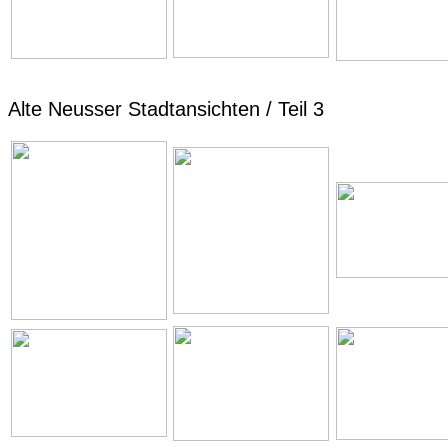
Alte Neusser Stadtansichten / Teil 3