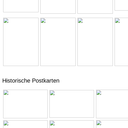
Historische Postkarten