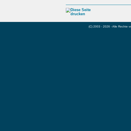
(C) 2003 - 2026 - Alle Rechte 