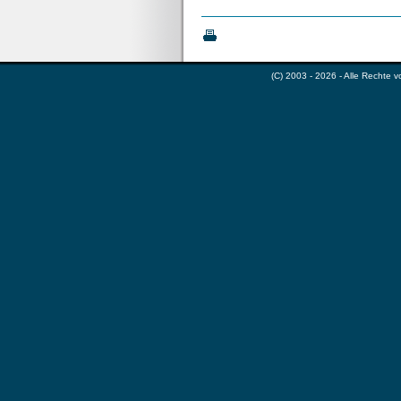
(C) 2003 - 2026 - Alle Rechte 