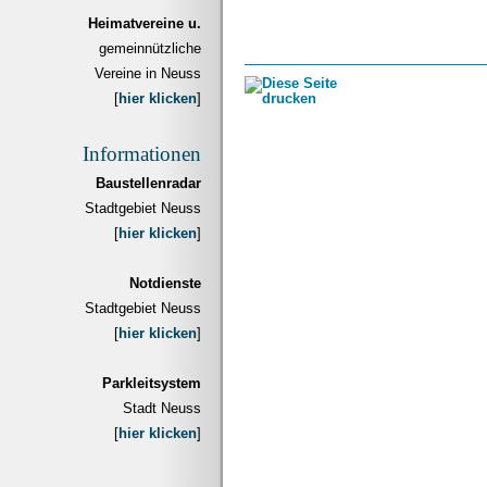
Heimatvereine u.
gemeinnützliche
Vereine in Neuss
[
hier klicken
]
Informationen
Baustellenradar
Stadtgebiet Neuss
[
hier klicken
]
Notdienste
Stadtgebiet Neuss
[
hier klicken
]
Parkleitsystem
Stadt Neuss
[
hier klicken
]