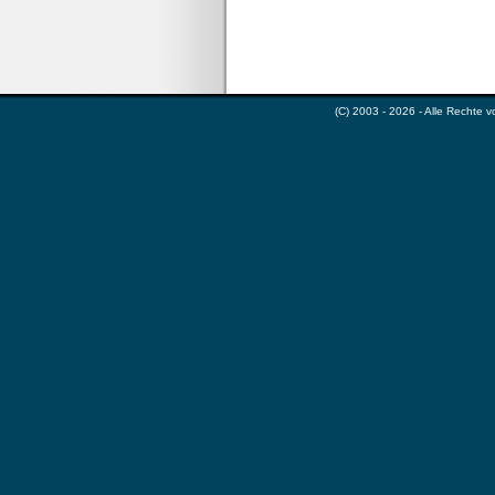
(C) 2003 - 2026 - Alle Rechte 