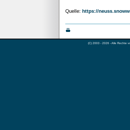
Quelle:
https://neuss.snoww
(C) 2003 - 2026 - Alle Rechte 