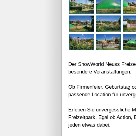
Der SnowWorld Neuss Freizeit
besondere Veranstaltungen.
Ob Firmenfeier, Geburtstag od
passende Location für unver
Erleben Sie unvergessliche 
Freizeitpark. Egal ob Action,
jeden etwas dabei.