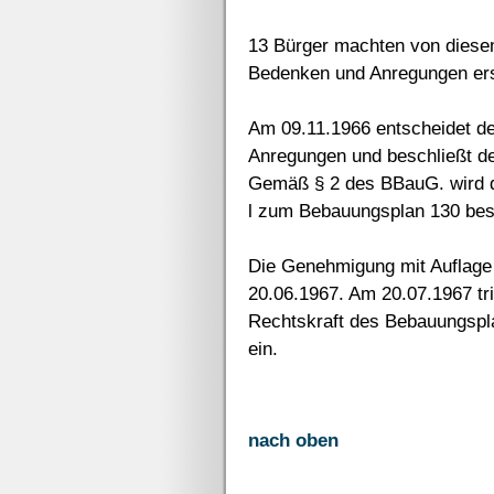
13 Bürger machten von diese
Bedenken und Anregungen ers
Am 09.11.1966 entscheidet d
Anregungen und beschließt d
Gemäß § 2 des BBauG. wird d
l zum Bebauungsplan 130 bes
Die Genehmigung mit Auflage
20.06.1967. Am 20.07.1967 tr
Rechtskraft des Bebauungspl
ein.
nach oben