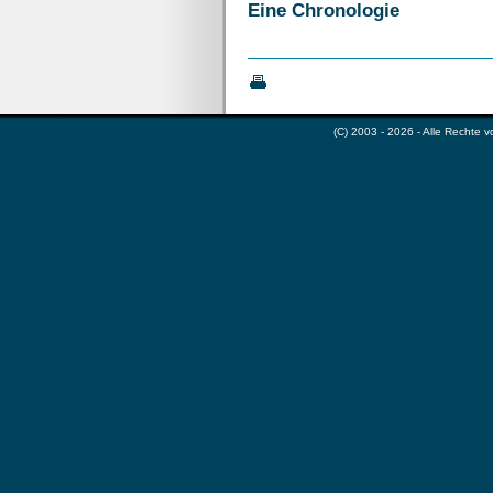
Eine Chronologie
(C) 2003 - 2026 - Alle Rechte 