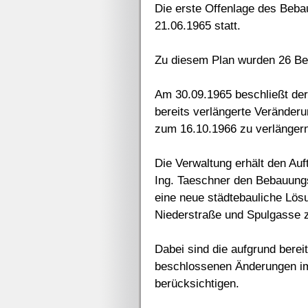
Die erste Offenlage des Beba
21.06.1965 statt.
Zu diesem Plan wurden 26 Be
Am 30.09.1965 beschließt der
bereits verlängerte Veränderu
zum 16.10.1966 zu verlänger
Die Verwaltung erhält den Au
Ing. Taeschner den Bebauungs
eine neue städtebauliche Lös
Niederstraße und Spulgasse z
Dabei sind die aufgrund bere
beschlossenen Änderungen im 
berücksichtigen.