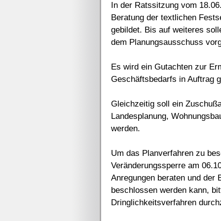
In der Ratssitzung vom 18.06
Beratung der textlichen Fes
gebildet. Bis auf weiteres so
dem Planungsausschuss vorg
Es wird ein Gutachten zur Er
Geschäftsbedarfs in Auftrag 
Gleichzeitig soll ein Zuschuß
Landesplanung, Wohnungsbau u
werden.
Um das Planverfahren zu besc
Veränderungssperre am 06.10
Anregungen beraten und der 
beschlossen werden kann, bit
Dringlichkeitsverfahren durch