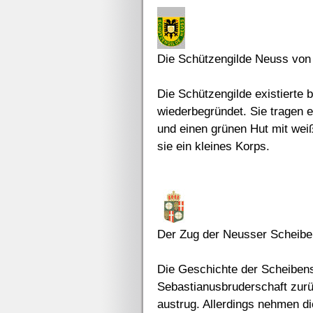
Die Schützengilde Neuss von
Die Schützengilde existierte 
wiederbegründet. Sie tragen 
und einen grünen Hut mit wei
sie ein kleines Korps.
Der Zug der Neusser Scheibe
Die Geschichte der Scheibens
Sebastianusbruderschaft zurü
austrug. Allerdings nehmen di