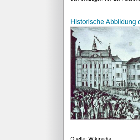
Historische Abbildung
Quelle: Wikipedia