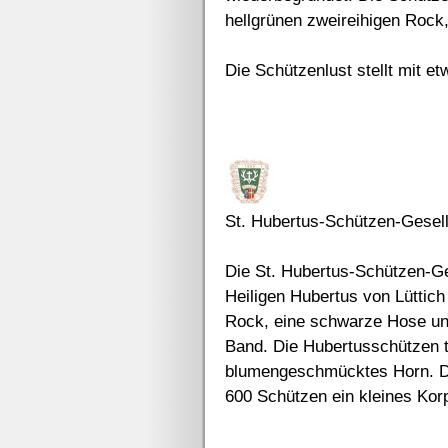
hellgrünen zweireihigen Rock
Die Schützenlust stellt mit e
St. Hubertus-Schützen-Gesel
Die St. Hubertus-Schützen-G
Heiligen Hubertus von Lüttich
Rock, eine schwarze Hose un
Band. Die Hubertusschützen t
blumengeschmücktes Horn. Di
600 Schützen ein kleines Kor