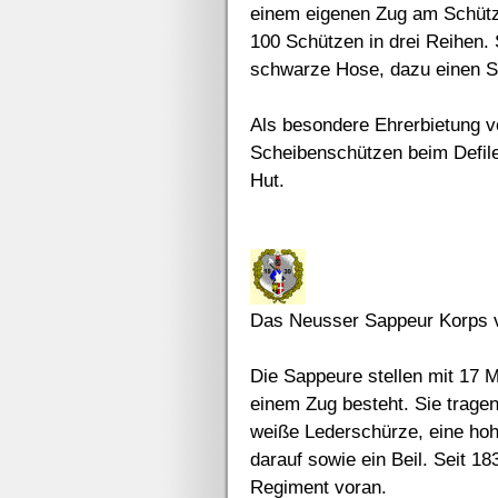
einem eigenen Zug am Schütze
100 Schützen in drei Reihen. 
schwarze Hose, dazu einen S
Als besondere Ehrerbietung v
Scheibenschützen beim Defilee
Hut.
Das Neusser Sappeur Korps 
Die Sappeure stellen mit 17 
einem Zug besteht. Sie trage
weiße Lederschürze, eine hoh
darauf sowie ein Beil. Seit 
Regiment voran.