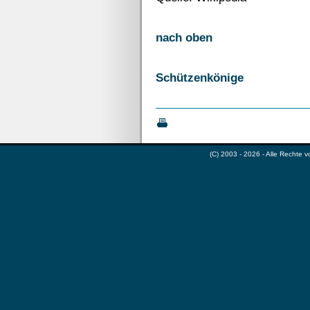
nach oben
Schützenkönige
(C) 2003 - 2026 - Alle Rechte 