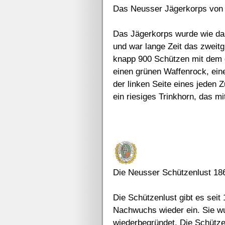
Das Neusser Jägerkorps von
Das Jägerkorps wurde wie da
und war lange Zeit das zweit
knapp 900 Schützen mit dem d
einen grünen Waffenrock, ein
der linken Seite eines jeden 
ein riesiges Trinkhorn, das m
Die Neusser Schützenlust 18
Die Schützenlust gibt es seit
Nachwuchs wieder ein. Sie w
wiederbegründet. Die Schütze