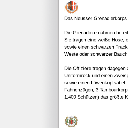
Das Neusser Grenadierkorps
Die Grenadiere nahmen bereit
Sie tragen eine weiße Hose, 
sowie einen schwarzen Frack
Weste oder schwarzer Bauchb
Die Offiziere tragen dagegen 
Uniformrock und einen Zweisp
sowie einen Löwenkopfsäbel. 
Fahnenzügen, 3 Tambourkorps
1.400 Schützen) das größte K