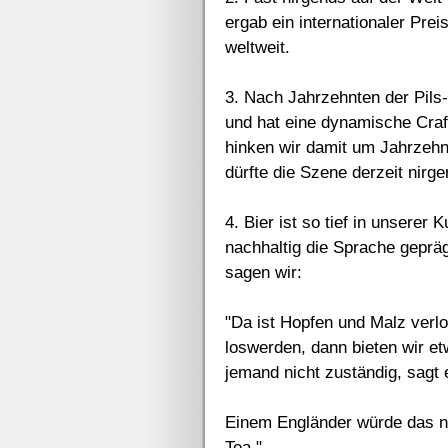
ergab ein internationaler Prei
weltweit.
3. Nach Jahrzehnten der Pils
und hat eine dynamische Craf
hinken wir damit um Jahrzehnt
dürfte die Szene derzeit nirge
4. Bier ist so tief in unserer
nachhaltig die Sprache gepräg
sagen wir:
"Da ist Hopfen und Malz verl
loswerden, dann bieten wir et
jemand nicht zuständig, sagt e
Einem Engländer würde das nic
Tea."