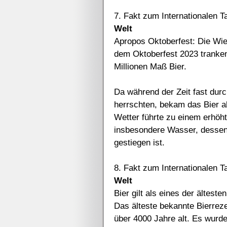
7. Fakt zum Internationalen T
Welt
Apropos Oktoberfest: Die Wies
dem Oktoberfest 2023 tranken
Millionen Maß Bier.
Da während der Zeit fast du
herrschten, bekam das Bier 
Wetter führte zu einem erhöh
insbesondere Wasser, dessen
gestiegen ist.
8. Fakt zum Internationalen T
Welt
Bier gilt als eines der ältes
Das älteste bekannte Bierre
über 4000 Jahre alt. Es wurde