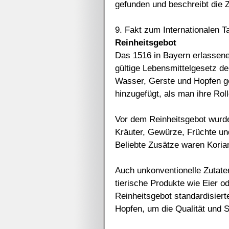
gefunden und beschreibt die 
9. Fakt zum Internationalen T
Reinheitsgebot
Das 1516 in Bayern erlassene 
gültige Lebensmittelgesetz de
Wasser, Gerste und Hopfen ge
hinzugefügt, als man ihre Ro
Vor dem Reinheitsgebot wurde
Kräuter, Gewürze, Früchte un
Beliebte Zusätze waren Koria
Auch unkonventionelle Zutat
tierische Produkte wie Eier o
Reinheitsgebot standardisiert
Hopfen, um die Qualität und S