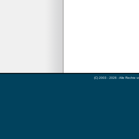
(C) 2003 - 2026 - Alle Rechte 