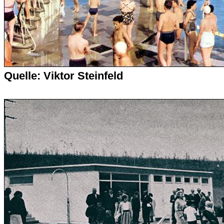
Quelle: Viktor Steinfeld