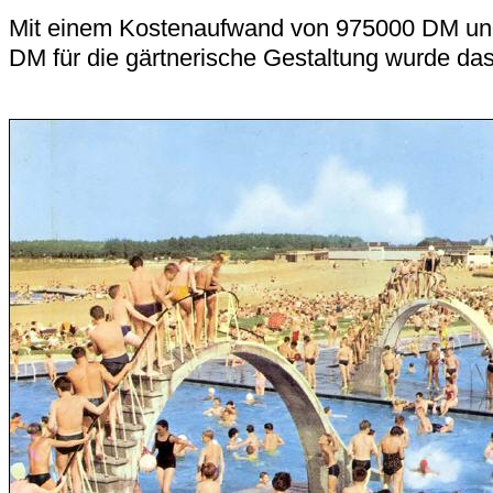
Mit einem Kostenaufwand von 975000 DM un
DM für die gärtnerische Gestaltung wurde das 