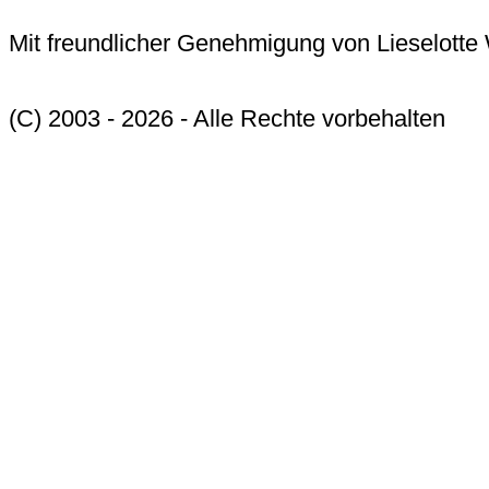
Mit freundlicher Genehmigung von Lieselott
(C) 2003 - 2026 - Alle Rechte vorbehalten