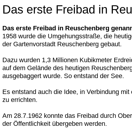
Das erste Freibad in Re
Das erste Freibad in Reuschenberg genann
1958 wurde die Umgehungsstraße, die heutig
der Gartenvorstadt Reuschenberg gebaut.
Dazu wurden 1,3 Millionen Kubikmeter Erdrei
auf dem Gelände des heutigen Reuschenber
ausgebaggert wurde. So entstand der See.
Es entstand auch die Idee, in Verbindung mit
zu errichten.
Am 28.7.1962 konnte das Freibad durch Ober
der Öffentlichkeit übergeben werden.