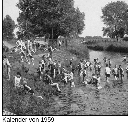
Kalender von 1959