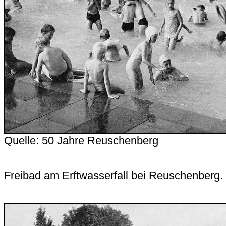
Quelle: 50 Jahre Reuschenberg
Freibad am Erftwasserfall bei Reuschenberg.