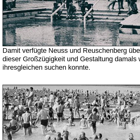
Damit verfügte Neuss und Reuschenberg über 
dieser Großzügigkeit und Gestaltung damals w
ihresgleichen suchen konnte.