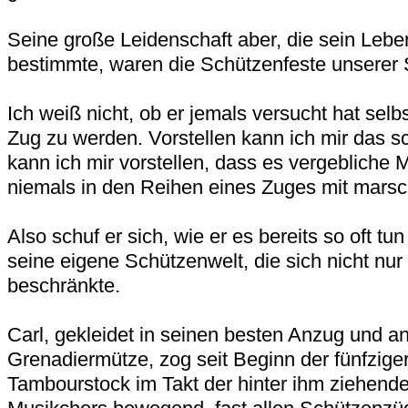
Seine große Leidenschaft aber, die sein Lebe
bestimmte, waren die Schützenfeste unserer 
Ich weiß nicht, ob er jemals versucht hat selb
Zug zu werden. Vorstellen kann ich mir das 
kann ich mir vorstellen, dass es vergebliche 
niemals in den Reihen eines Zuges mit marschi
Also schuf er sich, wie er es bereits so oft t
seine eigene Schützenwelt, die sich nicht nu
beschränkte.
Carl, gekleidet in seinen besten Anzug und an
Grenadiermütze, zog seit Beginn der fünfzige
Tambourstock im Takt der hinter ihm ziehend