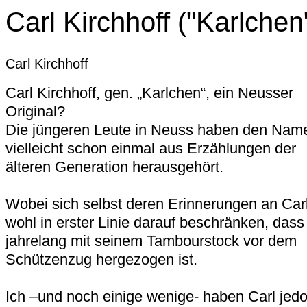
Carl Kirchhoff ("Karlchen
Carl Kirchhoff
Carl Kirchhoff, gen. „Karlchen“, ein Neusser
Original?
Die jüngeren Leute in Neuss haben den Nam
vielleicht schon einmal aus Erzählungen der
älteren Generation herausgehört.
Wobei sich selbst deren Erinnerungen an Car
wohl in erster Linie darauf beschränken, dass
jahrelang mit seinem Tambourstock vor dem
Schützenzug hergezogen ist.
Ich –und noch einige wenige- haben Carl jed