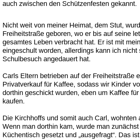
auch zwischen den Schützenfesten gekannt.
Nicht weit von meiner Heimat, dem Stut, wurd
Freiheitstraße geboren, wo er bis auf seine le
gesamtes Leben verbracht hat. Er ist mit me
eingeschult worden, allerdings kann ich nicht
Schulbesuch angedauert hat.
Carls Eltern betrieben auf der Freiheitstraße 
Privatverkauf für Kaffee, sodass wir Kinder vo
dorthin geschickt wurden, eben um Kaffee für 
kaufen.
Die Kirchhoffs und somit auch Carl, wohnten 
Wenn man dorthin kam, wurde man zunächst 
Küchentisch gesetzt und „ausgefragt“. Das ist