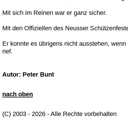
Mit sich im Reinen war er ganz sicher.
Mit den Offiziellen des Neusser Schützenfeste
Er konnte es übrigens nicht ausstehen, wenn
rief.
Autor: Peter Bunt
nach oben
(C) 2003 - 2026 - Alle Rechte vorbehalten