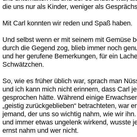
die uns nur als Kinder, weniger als Gespräch
Mit Carl konnten wir reden und Spaß haben.
Und selbst wenn er mit seinem mit Gemüse 
durch die Gegend zog, blieb immer noch genug
und her gerufene Bemerkungen, für ein Lache
Schwätzchen.
So, wie es früher üblich war, sprach man Nüss
und ich kann mich nicht erinnern, dass Carl 
gesprochen hätte. Während einige Erwachsene 
„geistig zurückgeblieben“ betrachteten, war er
jemand, der uns so wichtig nahm, wie wir ihn.
und immer etwas ungelenk wirkend, wusste j
ernst nahm und wer nicht.