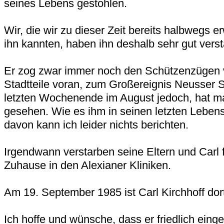
seines Lebens gestohlen.
Wir, die wir zu dieser Zeit bereits halbwegs
ihn kannten, haben ihn deshalb sehr gut vers
Er zog zwar immer noch den Schützenzügen 
Stadtteile voran, zum Großereignis Neusser 
letzten Wochenende im August jedoch, hat ma
gesehen. Wie es ihm in seinen letzten Lebens
davon kann ich leider nichts berichten.
Irgendwann verstarben seine Eltern und Carl 
Zuhause in den Alexianer Kliniken.
Am 19. September 1985 ist Carl Kirchhoff dor
Ich hoffe und wünsche, dass er friedlich einge