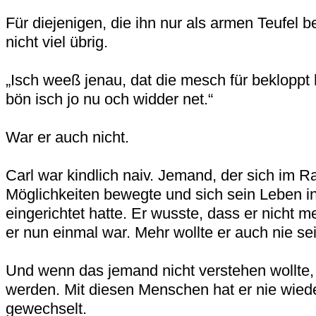
Für diejenigen, die ihn nur als armen Teufel be
nicht viel übrig.
„Isch weeß jenau, dat die mesch für bekloppt
bön isch jo nu och widder net.“
War er auch nicht.
Carl war kindlich naiv. Jemand, der sich im 
Möglichkeiten bewegte und sich sein Leben i
eingerichtet hatte. Er wusste, dass er nicht m
er nun einmal war. Mehr wollte er auch nie sei
Und wenn das jemand nicht verstehen wollte,
werden. Mit diesen Menschen hat er nie wied
gewechselt.