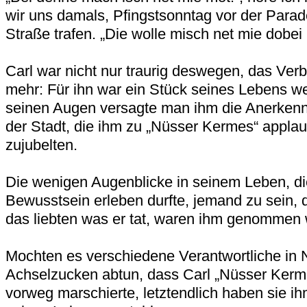
wir uns damals, Pfingstsonntag vor der Parad
Straße trafen. „Die wolle misch net mie dobei
Carl war nicht nur traurig deswegen, das Verb
mehr: Für ihn war ein Stück seines Lebens w
seinen Augen versagte man ihm die Anerken
der Stadt, die ihm zu „Nüsser Kermes“ applau
zujubelten.
Die wenigen Augenblicke in seinem Leben, di
Bewusstsein erleben durfte, jemand zu sein, 
das liebten was er tat, waren ihm genommen
Mochten es verschiedene Verantwortliche in
Achselzucken abtun, dass Carl „Nüsser Kerm
vorweg marschierte, letztendlich haben sie i