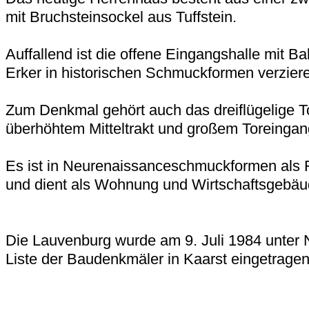
mit Bruchsteinsockel aus Tuffstein.
Auffallend ist die offene Eingangshalle mit 
Erker in historischen Schmuckformen verzie
Zum Denkmal gehört auch das dreiflügelige T
überhöhtem Mitteltrakt und großem Toreingan
Es ist in Neurenaissanceschmuckformen als 
und dient als Wohnung und Wirtschaftsgebäu
Die Lauvenburg wurde am 9. Juli 1984 unter 
Liste der Baudenkmäler in Kaarst eingetragen