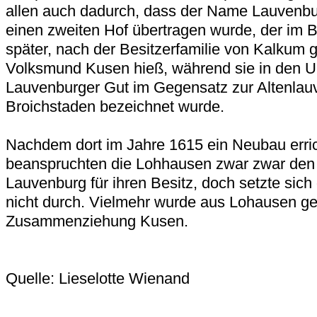
allen auch dadurch, dass der Name Lauvenbur
einen zweiten Hof übertragen wurde, der im B
später, nach der Besitzerfamilie von Kalkum 
Volksmund Kusen hieß, während sie in den U
Lauvenburger Gut im Gegensatz zur Altenlau
Broichstaden bezeichnet wurde.
Nachdem dort im Jahre 1615 ein Neubau erric
beanspruchten die Lohhausen zwar zwar den
Lauvenburg für ihren Besitz, doch setzte sic
nicht durch. Vielmehr wurde aus Lohausen g
Zusammenziehung Kusen.
Quelle: Lieselotte Wienand