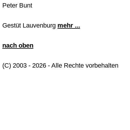
Peter Bunt
Gestüt Lauvenburg
mehr ...
nach oben
(C) 2003 - 2026 - Alle Rechte vorbehalten