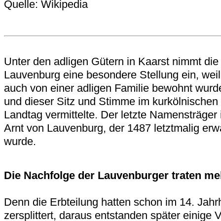
Quelle: Wikipedia
Unter den adligen Gütern in Kaarst nimmt die
Lauvenburg eine besondere Stellung ein, weil
auch von einer adligen Familie bewohnt wurd
und dieser Sitz und Stimme im kurkölnischen
Landtag vermittelte. Der letzte Namensträger 
Arnt von Lauvenburg, der 1487 letztmalig erw
wurde.
Die Nachfolge der Lauvenburger traten me
Denn die Erbteilung hatten schon im 14. Jahr
zersplittert, daraus entstanden später einige 