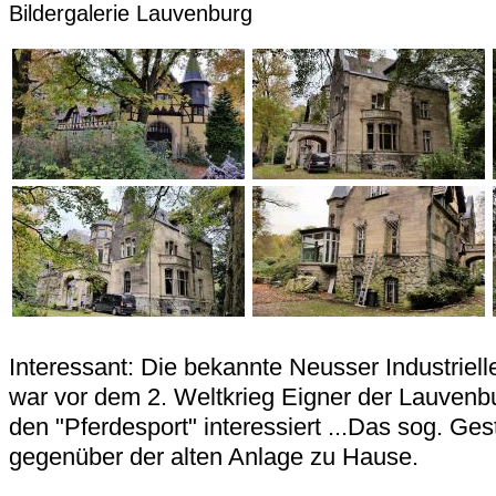
Bildergalerie Lauvenburg
Interessant: Die bekannte Neusser Industriell
war vor dem 2. Weltkrieg Eigner der Lauvenbu
den "Pferdesport" interessiert ...Das sog. Ges
gegenüber der alten Anlage zu Hause.