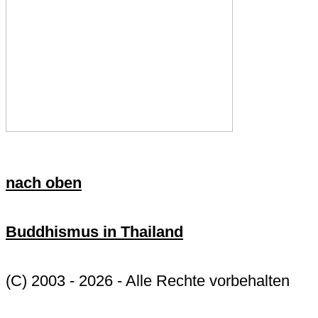
nach oben
Buddhismus in Thailand
(C) 2003 - 2026 - Alle Rechte vorbehalten