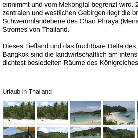
einnimmt und vom Mekongtal begrenzt wird. 
zentralen und westlichen Gebirgen liegt die br
Schwemmlandebene des Chao Phraya (Menam
Stromes von Thailand.
Dieses Tiefland und das fruchtbare Delta de
Bangkok sind die landwirtschaftlich am inten
dichtest besiedelten Räume des Königreiches
Urlaub in Thailand