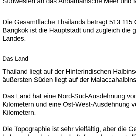
Südwesten an das Andamanische Meer und 
Die Gesamtfläche Thailands beträgt 513 115 
Bangkok ist die Hauptstadt und zugleich die 
Landes.
Das Land
Thailand liegt auf der Hinterindischen Halbins
äußersten Süden liegt auf der Malaccahalbins
Das Land hat eine Nord-Süd-Ausdehnung von
Kilometern und eine Ost-West-Ausdehnung v
Kilometern.
Die Topographie ist sehr vielfältig, aber die G