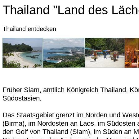
Thailand "Land des Läch
Thailand entdecken
Früher Siam, amtlich Königreich Thailand, Kön
Südostasien.
Das Staatsgebiet grenzt im Norden und Wes
(Birma), im Nordosten an Laos, im Südoste
den Golf von Thailand (Siam), im Süden an M